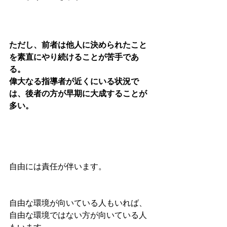
ただし、前者は他人に決められたこと
を素直にやり続けることが苦手であ
る。
偉大なる指導者が近くにいる状況で
は、後者の方が早期に大成することが
多い。
自由には責任が伴います。 
自由な環境が向いている人もいれば、
自由な環境ではない方が向いている人