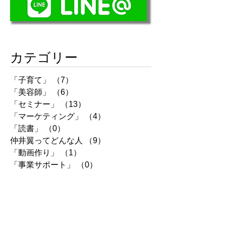
カテゴリー
「子育て」
（7）
7件の記事
「美容師」
（6）
6件の記事
「セミナー」
（13）
13件の記事
「マーケティング」
（4）
4件の記事
「読書」
（0）
0件の記事
仲井翼ってどんな人
（9）
9件の記事
「動画作り」
（1）
1件の記事
「事業サポート」
（0）
0件の記事