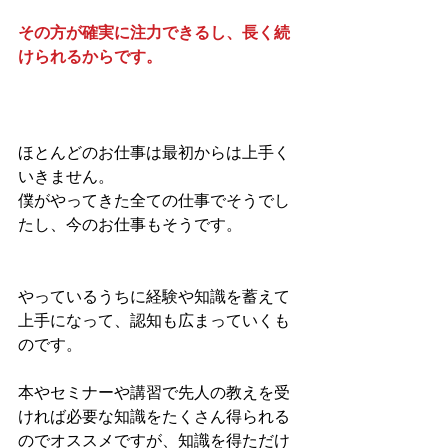
その方が確実に注力できるし、長く続
けられるからです。
ほとんどのお仕事は最初からは上手く
いきません。
僕がやってきた全ての仕事でそうでし
たし、今のお仕事もそうです。
やっているうちに経験や知識を蓄えて
上手になって、認知も広まっていくも
のです。
本やセミナーや講習で先人の教えを受
ければ必要な知識をたくさん得られる
のでオススメですが、知識を得ただけ