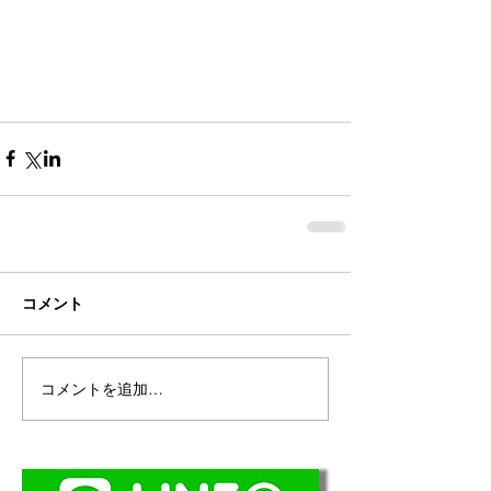
コメント
コメントを追加…