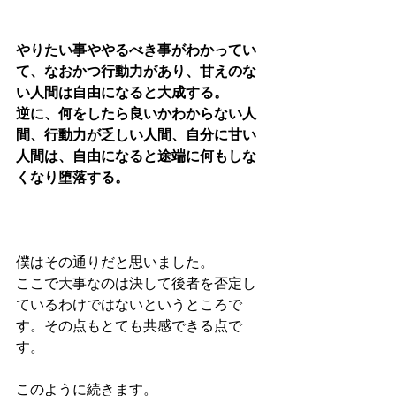
やりたい事ややるべき事がわかってい
て、なおかつ行動力があり、甘えのな
い人間は自由になると大成する。
逆に、何をしたら良いかわからない人
間、行動力が乏しい人間、自分に甘い
人間は、自由になると途端に何もしな
くなり堕落する。
僕はその通りだと思いました。
ここで大事なのは決して後者を否定し
ているわけではないというところで
す。その点もとても共感できる点で
す。
このように続きます。