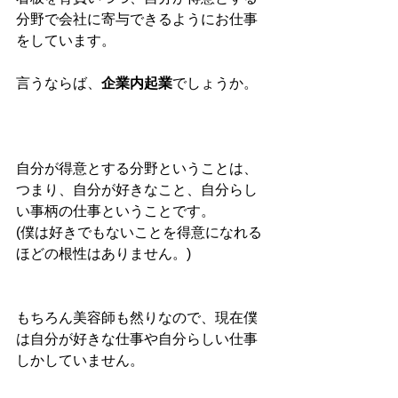
分野で会社に寄与できるようにお仕事
をしています。
言うならば、
企業内起業
でしょうか。
自分が得意とする分野ということは、
つまり、自分が好きなこと、自分らし
い事柄の仕事ということです。
(僕は好きでもないことを得意になれる
ほどの根性はありません。)
もちろん美容師も然りなので、現在僕
は自分が好きな仕事や自分らしい仕事
しかしていません。