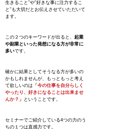
生きること"や"好きな事に注力するこ
と"も大切だとお伝えさせていただいて
ます。
この２つのキーワードが出ると、
起業
や副業といった発想になる方が非常に
多い
です。
確かに結果としてそうなる方が多いの
かもしれませんが、もっともっと考え
て欲しいのは
「今の仕事を自分らしく
やったり、好きになることは出来ませ
んか？」
ということです。
セミナーでご紹介している4つの力のう
ちの１つは直感力です。