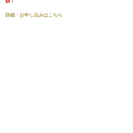
額！
詳細・お申し込みはこちら