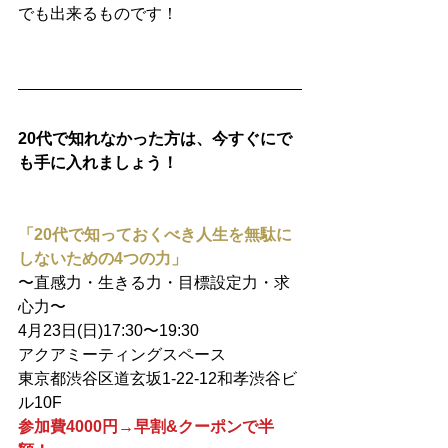
でも出来るものです！
20代で知れなかった方は、今すぐにで
も手に入れましょう！
「20代で知っておくべき人生を無駄に
しないための4つの力」
〜直感力・生きる力・目標設定力・求
心力〜
4月23日(日)17:30〜19:30
アクアミーティングスペース
東京都渋谷区道玄坂1-22-12和孝渋谷ビ
ル10F
参加費4000円→早割&クーポンで半