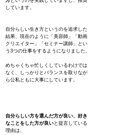
方
というのを実践していますし、推奨
しています。
自分らしい生き方というのを追求した
結果、現在のように「美容師」「動画
クリエイター」「セミナー講師」とい
う3つの仕事をするようになりました。
めちゃくちゃ忙しくしているわけでは
なく、しっかりとバランスを取りなが
ら公私ともに大事にしています。
自分らしい方を選んだ方が良い、好き
なことをした方が良い
と提言している
理由は、