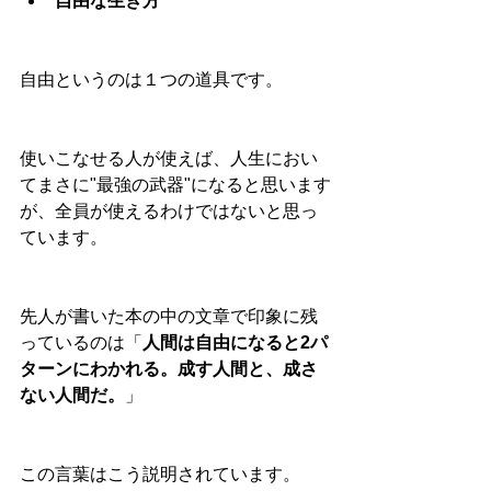
自由な生き方
自由というのは１つの道具です。
使いこなせる人が使えば、人生におい
てまさに"最強の武器"になると思います
が、全員が使えるわけではないと思っ
ています。
先人が書いた本の中の文章で印象に残
っているのは「
人間は自由になると2パ
ターンにわかれる。成す人間と、成さ
ない人間だ。
」
この言葉はこう説明されています。