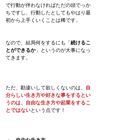
で行動が伴わなければただの頭でっか
ちですし、行動したとしてもやはり最
初から上手くいくことは稀です。
なので、結局何をするにも「
続けるこ
とができるか
」というのが大事になっ
てきます。
ただ、勘違いして欲しくないのは、
自
分らしい生き方や好きな事をするとい
うのは、自由な生き方や起業をするこ
とではない
という点です！