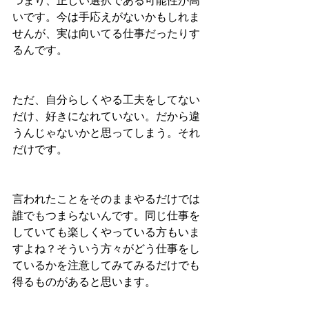
つまり、正しい選択である可能性が高
いです。今は手応えがないかもしれま
せんが、実は向いてる仕事だったりす
るんです。
ただ、自分らしくやる工夫をしてない
だけ、好きになれていない。だから違
うんじゃないかと思ってしまう。それ
だけです。
言われたことをそのままやるだけでは
誰でもつまらないんです。同じ仕事を
していても楽しくやっている方もいま
すよね？そういう方々がどう仕事をし
ているかを注意してみてみるだけでも
得るものがあると思います。