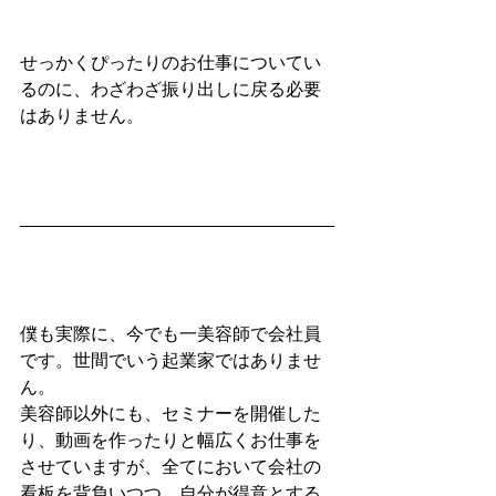
せっかくぴったりのお仕事についてい
るのに、わざわざ振り出しに戻る必要
はありません。
僕も実際に、今でも一美容師で会社員
です。世間でいう起業家ではありませ
ん。
美容師以外にも、セミナーを開催した
り、動画を作ったりと幅広くお仕事を
させていますが、全てにおいて会社の
看板を背負いつつ、自分が得意とする