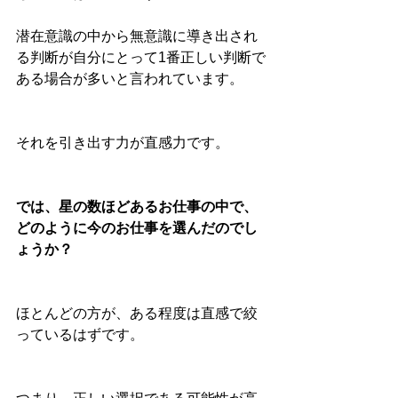
潜在意識の中から無意識に導き出され
る判断が自分にとって1番正しい判断で
ある場合が多いと言われています。
それを引き出す力が直感力です。
では、星の数ほどあるお仕事の中で、
どのように今のお仕事を選んだのでし
ょうか？
ほとんどの方が、ある程度は直感で絞
っているはずです。