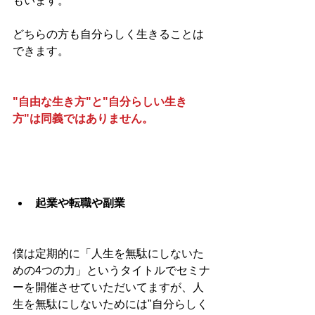
もいます。
どちらの方も自分らしく生きることは
できます。
"自由な生き方"と"自分らしい生き
方"は同義ではありません。
起業や転職や副業
僕は定期的に「人生を無駄にしないた
めの4つの力」というタイトルでセミナ
ーを開催させていただいてますが、人
生を無駄にしないためには"自分らしく