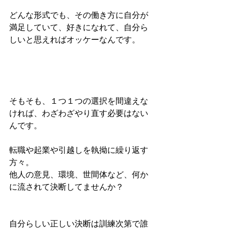
どんな形式でも、その働き方に自分が
満足していて、好きになれて、自分ら
しいと思えればオッケーなんです。
そもそも、１つ１つの選択を間違えな
ければ、わざわざやり直す必要はない
んです。
転職や起業や引越しを執拗に繰り返す
方々。
他人の意見、環境、世間体など、何か
に流されて決断してませんか？
自分らしい正しい決断は訓練次第で誰