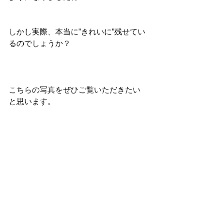
しかし実際、本当に”きれいに”残せてい
るのでしょうか？
こちらの写真をぜひご覧いただきたい
と思います。