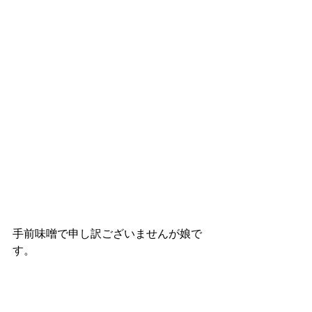
手前味噌で申し訳ございませんが娘で
す。