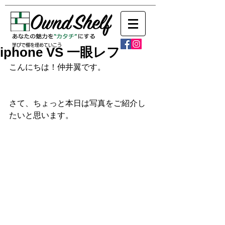
学びで棚を埋めていこう
iphone VS 一眼レフ
こんにちは！仲井翼です。
さて、ちょっと本日は写真をご紹介し
たいと思います。