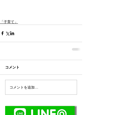
「子育て」
コメント
コメントを追加…