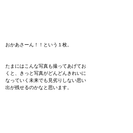
おかあさーん！！という１枚。
たまにはこんな写真も撮ってあげてお
くと、きっと写真がどんどんきれいに
なっていく未来でも見劣りしない思い
出が残せるのかなと思います。