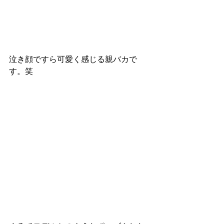
泣き顔ですら可愛く感じる親バカで
す。笑