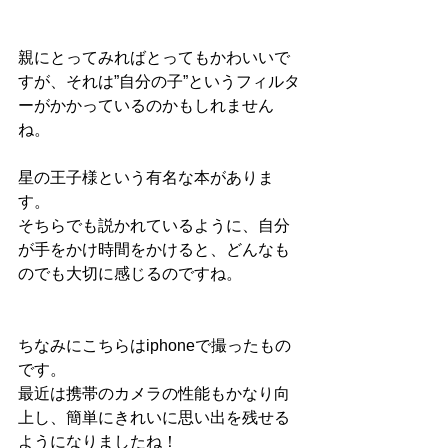
親にとってみればとってもかわいいで
すが、それは”自分の子”というフィルタ
ーがかかっているのかもしれません
ね。
星の王子様という有名な本がありま
す。
そちらでも説かれているように、自分
が手をかけ時間をかけると、どんなも
のでも大切に感じるのですね。
ちなみにこちらはiphoneで撮ったもの
です。
最近は携帯のカメラの性能もかなり向
上し、簡単にきれいに思い出を残せる
ようになりましたね！