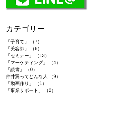
カテゴリー
「子育て」
（7）
7件の記事
「美容師」
（6）
6件の記事
「セミナー」
（13）
13件の記事
「マーケティング」
（4）
4件の記事
「読書」
（0）
0件の記事
仲井翼ってどんな人
（9）
9件の記事
「動画作り」
（1）
1件の記事
「事業サポート」
（0）
0件の記事